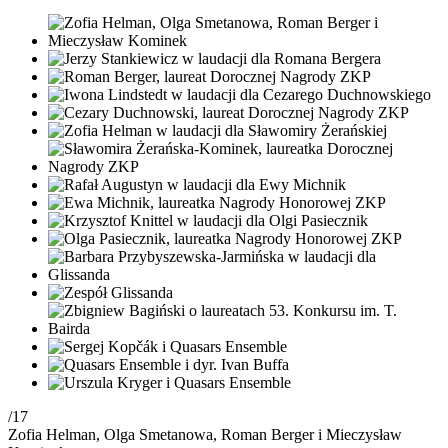
/17
Zofia Helman, Olga Smetanowa, Roman Berger i Mieczysław