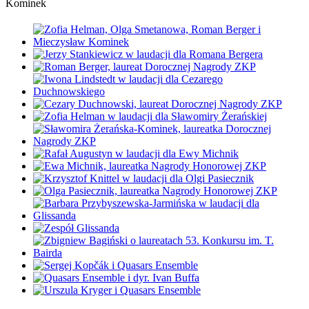
Kominek