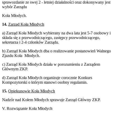
sprawozdanie ze swej 2 - letniej działalności oraz dokonywany jest
wybór Zarządu
Koła Młodych.
14.
Zarząd Koła Młodych
a) Zarząd Koła Młodych wybierany na dwa lata jest 5-7 osobowy i
składa się z przewodniczącego, zastępcy przewodniczącego,
sekretarza i 2-4 członków Zarządu.
b) Zarząd Koła Młodych dba o realizowanie postanowień Walnego
Zjazdu Koła Młodych.
c) Zarząd Koła Młodych działa w porozumieniu z Zarządem
Głównym ZKP.
d) Zarząd Koła Młodych organizuje corocznie Konkurs
Kompozytorski o którym stanowi osobny regulamin.
15.
Opiekunowie Koła Młodych
Nadzór nad Kołem Młodych sprawuje Zarząd Główny ZKP.
V. Rozwiązanie Koła Młodych