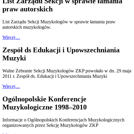
List Zarządu Sekcji w sprawie łamania
praw autorskich
List Zarządu Sekcji Muzykologów w sprawie łamania praw
autorskich muzykologów.
Więcej…
Zespół ds Edukacji i Upowszechniania
Muzyki
Walne Zebranie Sekcji Muzykologów ZKP powołało w dn. 29 maja
2011 r. Zespół ds. Edukacji i Upowszechniania Muzyki
Więcej…
Ogólnopolskie Konferencje
Muzykologiczne 1998–2010
Informacje o Ogólnopolskich Konferencjach Muzykologicznych
organizowanych przez Sekcję Muzykologów ZKP